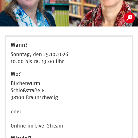
Wann?
Sonntag, den 25.10.2026
10.00 bis ca. 13.00 Uhr
Wo?
Bücherwurm
Schloßstraße 8
38100 Braunschweig
oder
Online im Live-Stream