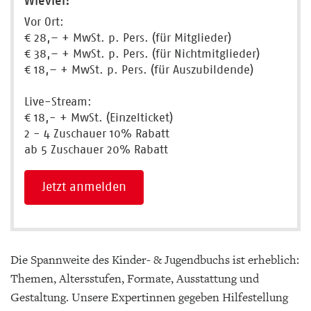
Wieviel?
Vor Ort:
€ 28,– + MwSt. p. Pers. (für Mitglieder)
€ 38,– + MwSt. p. Pers. (für Nichtmitglieder)
€ 18,– + MwSt. p. Pers. (für Auszubildende)
Live-Stream:
€ 18,- + MwSt. (Einzelticket)
2 - 4 Zuschauer 10% Rabatt
ab 5 Zuschauer 20% Rabatt
Jetzt anmelden
Die Spannweite des Kinder- & Jugendbuchs ist erheblich:
Themen, Altersstufen, Formate, Ausstattung und
Gestaltung. Unsere Expertinnen gegeben Hilfestellung