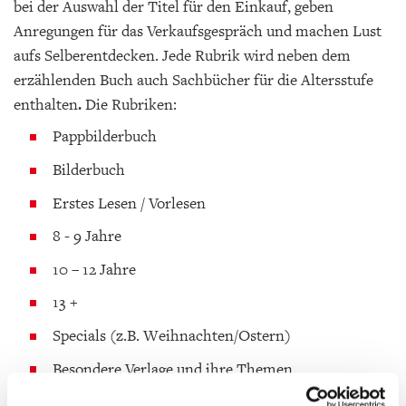
bei der Auswahl der Titel für den Einkauf, geben
Anregungen für das Verkaufsgespräch und machen Lust
aufs Selberentdecken.
Jede Rubrik wird neben dem
erzählenden Buch auch Sachbücher für die Altersstufe
enthalten
.
Die Rubriken:
Pappbilderbuch
Bilderbuch
Erstes Lesen / Vorlesen
8 - 9 Jahre
10 – 12 Jahre
13 +
Specials (z.B. Weihnachten/Ostern)
Besondere Verlage und ihre Themen