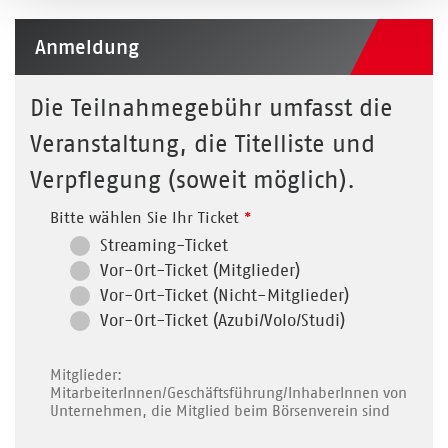
Anmeldung
Die Teilnahmegebühr umfasst die
Veranstaltung, die Titelliste und
Verpflegung (soweit möglich).
Bitte wählen Sie Ihr Ticket
*
Streaming-Ticket
Vor-Ort-Ticket (Mitglieder)
Vor-Ort-Ticket (Nicht-Mitglieder)
Vor-Ort-Ticket (Azubi/Volo/Studi)
Mitglieder:
MitarbeiterInnen/Geschäftsführung/InhaberInnen von
Unternehmen, die Mitglied beim Börsenverein sind