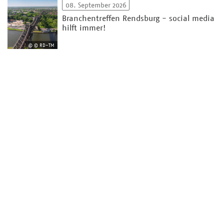
08. September 2026
Branchentreffen Rendsburg - social media
hilft immer!
© © RD-TM