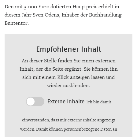
Den mit 3.000 Euro dotierten Hauptpreis erhielt in
diesem Jahr Sven Odens, Inhaber der Buchhandlung
Buntentor.
Empfohlener Inhalt
An dieser Stelle finden Sie einen externen
Inhalt, der die Seite ergänzt. Sie können ihn
sich mit einem Klick anzeigen lassen und
wieder ausblenden.
Externe Inhalte
Ich bin damit
einverstanden, dass mir externe Inhalte angezeigt
werden. Damit können personenbezogene Daten an