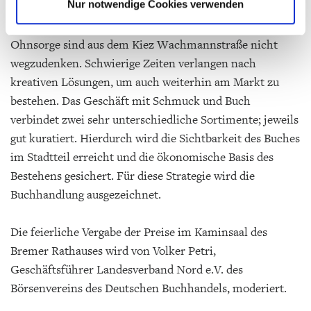
Nur notwendige Cookies verwenden
Die Buchhandlung Thorban und ihre Inhaberin Hüneke-
Ohnsorge sind aus dem Kiez Wachmannstraße nicht
wegzudenken. Schwierige Zeiten verlangen nach
kreativen Lösungen, um auch weiterhin am Markt zu
bestehen. Das Geschäft mit Schmuck und Buch
verbindet zwei sehr unterschiedliche Sortimente; jeweils
gut kuratiert. Hierdurch wird die Sichtbarkeit des Buches
im Stadtteil erreicht und die ökonomische Basis des
Bestehens gesichert. Für diese Strategie wird die
Buchhandlung ausgezeichnet.
Die feierliche Vergabe der Preise im Kaminsaal des
Bremer Rathauses wird von Volker Petri,
Geschäftsführer Landesverband Nord e.V. des
Börsenvereins des Deutschen Buchhandels, moderiert.