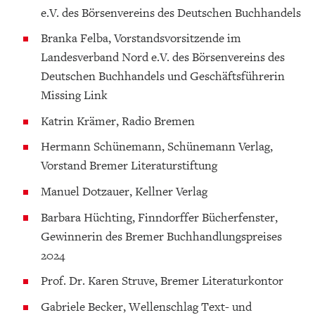
e.V. des Börsenvereins des Deutschen Buchhandels
Branka Felba, Vorstandsvorsitzende im
Landesverband Nord e.V. des Börsenvereins des
Deutschen Buchhandels und Geschäftsführerin
Missing Link
Katrin Krämer, Radio Bremen
Hermann Schünemann, Schünemann Verlag,
Vorstand Bremer Literaturstiftung
Manuel Dotzauer, Kellner Verlag
Barbara Hüchting, Finndorffer Bücherfenster,
Gewinnerin des Bremer Buchhandlungspreises
2024
Prof. Dr. Karen Struve, Bremer Literaturkontor
Gabriele Becker, Wellenschlag Text- und