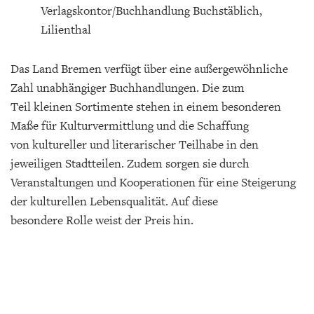
Verlagskontor/Buchhandlung Buchstäblich,
Lilienthal
Das Land Bremen verfügt über eine außergewöhnliche
Zahl unabhängiger Buchhandlungen. Die zum
Teil kleinen Sortimente stehen in einem besonderen
Maße für Kulturvermittlung und die Schaffung
von kultureller und literarischer Teilhabe in den
jeweiligen Stadtteilen. Zudem sorgen sie durch
Veranstaltungen und Kooperationen für eine Steigerung
der kulturellen Lebensqualität. Auf diese
besondere Rolle weist der Preis hin.