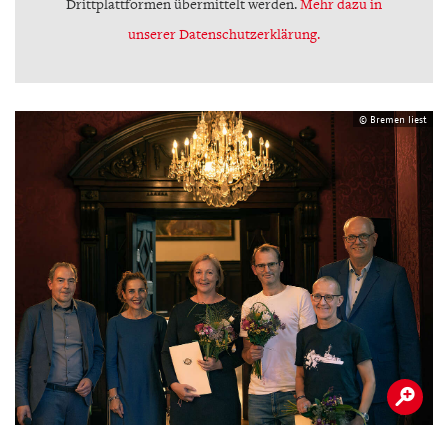
Drittplattformen übermittelt werden.
Mehr dazu in
unserer Datenschutzerklärung.
© Bremen liest