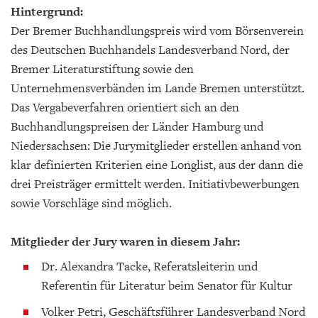
Hintergrund:
Der Bremer Buchhandlungspreis wird vom Börsenverein
des Deutschen Buchhandels Landesverband Nord, der
Bremer Literaturstiftung sowie den
Unternehmensverbänden im Lande Bremen unterstützt.
Das Vergabeverfahren orientiert sich an den
Buchhandlungspreisen der Länder Hamburg und
Niedersachsen: Die Jurymitglieder erstellen anhand von
klar definierten Kriterien eine Longlist, aus der dann die
drei Preisträger ermittelt werden. Initiativbewerbungen
sowie Vorschläge sind möglich.
Mitglieder der Jury waren in diesem Jahr:
Dr. Alexandra Tacke, Referatsleiterin und
Referentin für Literatur beim Senator für Kultur
Volker Petri, Geschäftsführer Landesverband Nord