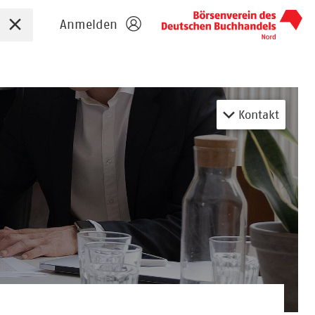
Sucheingabe zurücksetzen
Anmelden
Kontakt