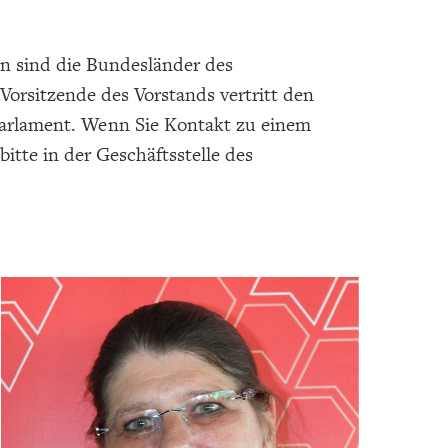
en sind die Bundesländer des
 Vorsitzende des Vorstands vertritt den
arlament. Wenn Sie Kontakt zu einem
tte in der Geschäftsstelle des