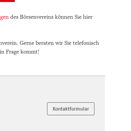
ngen
des Börsenvereins können Sie hier
nverein. Gerne beraten wir Sie telefonisch
 in Frage kommt!
Kontaktformular