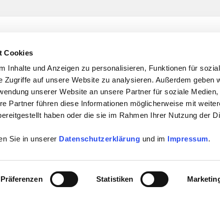
t Cookies
 Inhalte und Anzeigen zu personalisieren, Funktionen für sozia
e Zugriffe auf unsere Website zu analysieren. Außerdem geben w
rwendung unserer Website an unsere Partner für soziale Medien
re Partner führen diese Informationen möglicherweise mit weite
ereitgestellt haben oder die sie im Rahmen Ihrer Nutzung der D
en Sie in unserer
Datenschutzerklärung
und im
Impressum
.
Präferenzen
Statistiken
Marketin