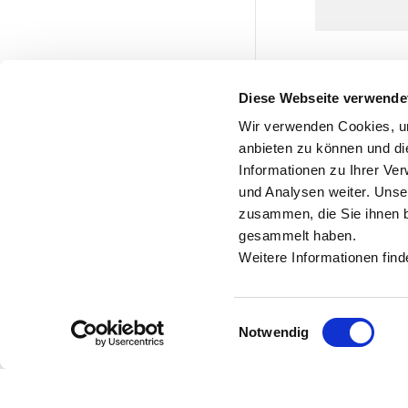
Diese Webseite verwende
Wir verwenden Cookies, um
anbieten zu können und di
Informationen zu Ihrer Ve
und Analysen weiter. Unse
zusammen, die Sie ihnen b
gesammelt haben.
Weitere Informationen find
Einwilligungsauswahl
Notwendig